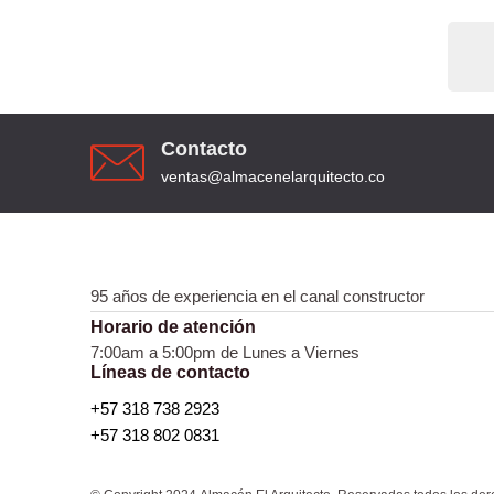
Contacto
ventas@almacenelarquitecto.co
95 años de experiencia en el canal constructor
Horario de atención
7:00am a 5:00pm de Lunes a Viernes
Líneas de contacto
+57 318 738 2923
+57 318 802 0831