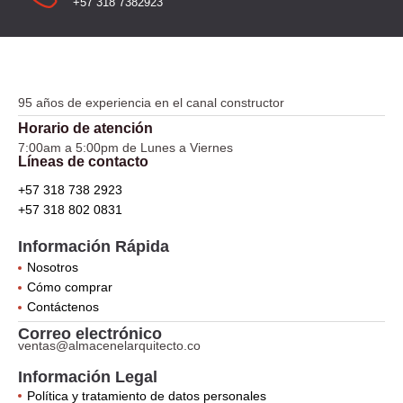
+57 318 7382923
95 años de experiencia en el canal constructor
Horario de atención
7:00am a 5:00pm de Lunes a Viernes
Líneas de contacto
+57 318 738 2923
+57 318 802 0831
Información Rápida
Nosotros
Cómo comprar
Contáctenos
Correo electrónico
ventas@almacenelarquitecto.co
Información Legal
Política y tratamiento de datos personales