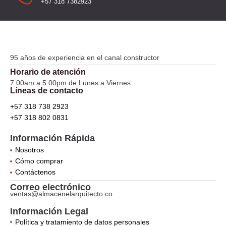
+57 318 7382923
95 años de experiencia en el canal constructor
Horario de atención
7:00am a 5:00pm de Lunes a Viernes
Líneas de contacto
+57 318 738 2923
+57 318 802 0831
Información Rápida
Nosotros
Cómo comprar
Contáctenos
Correo electrónico
ventas@almacenelarquitecto.co
Información Legal
Política y tratamiento de datos personales