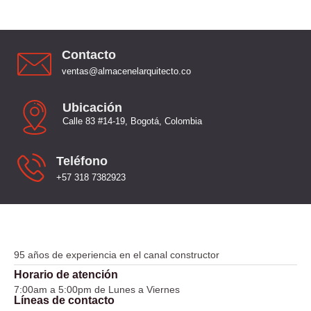
Contacto
ventas@almacenelarquitecto.co
Ubicación
Calle 83 #14-19, Bogotá, Colombia
Teléfono
+57 318 7382923
95 años de experiencia en el canal constructor
Horario de atención
7:00am a 5:00pm de Lunes a Viernes
Líneas de contacto