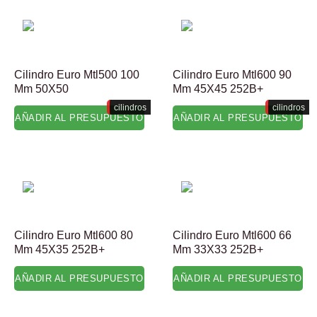
Cilindro Euro Mtl500 100
Cilindro Euro Mtl600 90
Mm 50X50
Mm 45X45 252B+
cilindros
cilindros
AÑADIR AL PRESUPUESTO
AÑADIR AL PRESUPUESTO
Cilindro Euro Mtl600 80
Cilindro Euro Mtl600 66
Mm 45X35 252B+
Mm 33X33 252B+
AÑADIR AL PRESUPUESTO
AÑADIR AL PRESUPUESTO