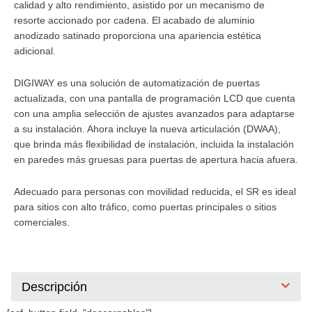
calidad y alto rendimiento, asistido por un mecanismo de
resorte accionado por cadena. El acabado de aluminio
anodizado satinado proporciona una apariencia estética
adicional.
DIGIWAY es una solución de automatización de puertas
actualizada, con una pantalla de programación LCD que cuenta
con una amplia selección de ajustes avanzados para adaptarse
a su instalación. Ahora incluye la nueva articulación (DWAA),
que brinda más flexibilidad de instalación, incluida la instalación
en paredes más gruesas para puertas de apertura hacia afuera.
Adecuado para personas con movilidad reducida, el SR es ideal
para sitios con alto tráfico, como puertas principales o sitios
comerciales.
Descripción