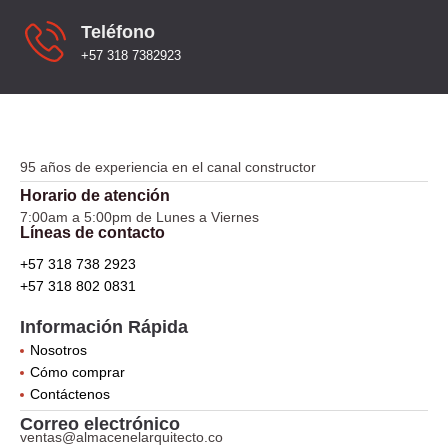
Teléfono
+57 318 7382923
95 años de experiencia en el canal constructor
Horario de atención
7:00am a 5:00pm de Lunes a Viernes
Líneas de contacto
+57 318 738 2923
+57 318 802 0831
Información Rápida
Nosotros
Cómo comprar
Contáctenos
Correo electrónico
ventas@almacenelarquitecto.co