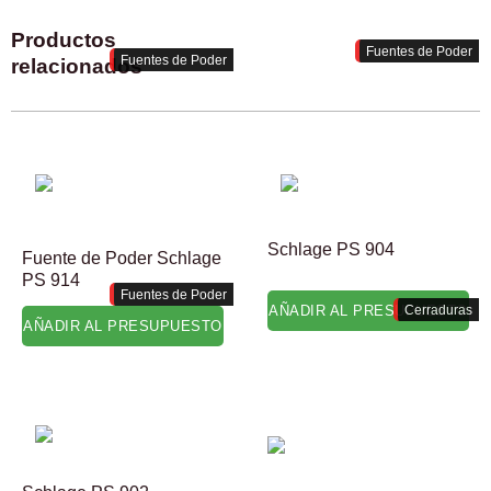
Productos
Fuentes de Poder
Fuentes de Poder
relacionados
Schlage PS 904
Fuente de Poder Schlage
PS 914
Fuentes de Poder
Cerraduras
AÑADIR AL PRESUPUESTO
AÑADIR AL PRESUPUESTO