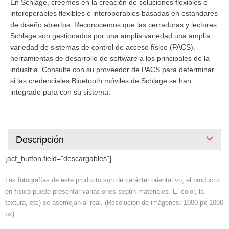
En Schlage, creemos en la creación de soluciones flexibles e
interoperables flexibles e interoperables basadas en estándares
de diseño abiertos. Reconocemos que las cerraduras y lectores
Schlage son gestionados por una amplia variedad una amplia
variedad de sistemas de control de acceso físico (PACS).
herramientas de desarrollo de software a los principales de la
industria. Consulte con su proveedor de PACS para determinar
si las credenciales Bluetooth móviles de Schlage se han
integrado para con su sistema.
Descripción
[acf_button field="descargables"]
Las fotografías de este producto son de carácter orientativo, el producto
en físico puede presentar variaciones según materiales. El color, la
textura, etc) se asemejan al real. (Resolución de imágenes: 1000 px 1000
px).