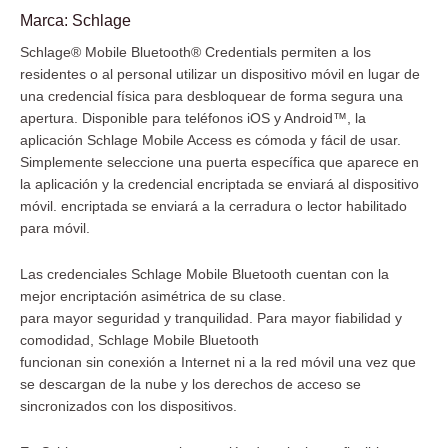
Schlage Mobile Bluetooth® Credential
Marca:
Schlage
Schlage® Mobile Bluetooth® Credentials permiten a los
residentes o al personal utilizar un dispositivo móvil en lugar de
una credencial física para desbloquear de forma segura una
apertura. Disponible para teléfonos iOS y Android™, la
aplicación Schlage Mobile Access es cómoda y fácil de usar.
Simplemente seleccione una puerta específica que aparece en
la aplicación y la credencial encriptada se enviará al dispositivo
móvil. encriptada se enviará a la cerradura o lector habilitado
para móvil.
Las credenciales Schlage Mobile Bluetooth cuentan con la
mejor encriptación asimétrica de su clase.
para mayor seguridad y tranquilidad. Para mayor fiabilidad y
comodidad, Schlage Mobile Bluetooth
funcionan sin conexión a Internet ni a la red móvil una vez que
se descargan de la nube y los derechos de acceso se
sincronizados con los dispositivos.