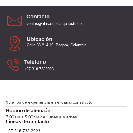
Contacto
ventas@almacenelarquitecto.co
Ubicación
Calle 83 #14-19, Bogotá, Colombia
Teléfono
+57 318 7382923
95 años de experiencia en el canal constructor
Horario de atención
7:00am a 5:00pm de Lunes a Viernes
Líneas de contacto
+57 318 738 2923