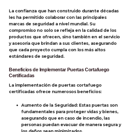
La confianza que han construido durante décadas
les ha permitido colaborar con las principales
marcas de seguridad a nivel mundial. Su
compromiso no solo se refleja en la calidad de los
productos que ofrecen, sino también en el servicio
y asesoría que brindan a sus clientes, asegurando
que cada proyecto cumpla con los más altos
estándares de seguridad.
Beneficios de Implementar Puertas Cortafuego
Certificadas
La implementación de puertas cortafuego
certificadas ofrece numerosos beneficios:
Aumento de la Seguridad
: Estas puertas son
fundamentales para proteger vidas y bienes,
asegurando que en caso de incendio, las
personas puedan evacuar de manera segura y
los daños sean minimizados.