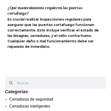
¿Qué mantenimiento requieren las puertas
cortafuego?
Es crucial realizar inspecciones regulares para
asegurar que las puertas cortafuego funcionan
correctamente. Esto incluye verificar el estado de
las bisagras, cerraduras, y el sello contra humo.
Cualquier daño o mal funcionamiento debe ser
reparado de inmediato.
Buscar
Buscar
Categorías
Cerraduras de seguridad
Cerraduras inteligentes