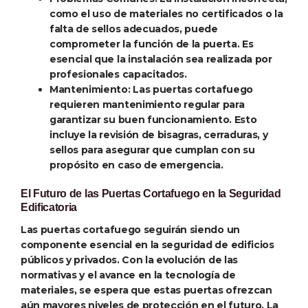
como el uso de materiales no certificados o la
falta de sellos adecuados, puede
comprometer la función de la puerta. Es
esencial que la instalación sea realizada por
profesionales capacitados.
Mantenimiento
: Las puertas cortafuego
requieren mantenimiento regular para
garantizar su buen funcionamiento. Esto
incluye la revisión de bisagras, cerraduras, y
sellos para asegurar que cumplan con su
propósito en caso de emergencia.
El Futuro de las Puertas Cortafuego en la Seguridad
Edificatoria
Las puertas cortafuego seguirán siendo un
componente esencial en la seguridad de edificios
públicos y privados. Con la evolución de las
normativas y el avance en la tecnología de
materiales, se espera que estas puertas ofrezcan
aún mayores niveles de protección en el futuro. La