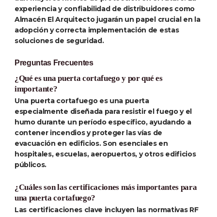
experiencia y confiabilidad de distribuidores como
Almacén El Arquitecto jugarán un papel crucial en la
adopción y correcta implementación de estas
soluciones de seguridad.
Preguntas Frecuentes
¿Qué es una puerta cortafuego y por qué es
importante?
Una puerta cortafuego es una puerta
especialmente diseñada para resistir el fuego y el
humo durante un período específico, ayudando a
contener incendios y proteger las vías de
evacuación en edificios. Son esenciales en
hospitales, escuelas, aeropuertos, y otros edificios
públicos.
¿Cuáles son las certificaciones más importantes para
una puerta cortafuego?
Las certificaciones clave incluyen las normativas RF