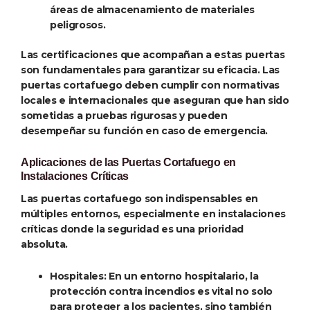
áreas de almacenamiento de materiales
peligrosos.
Las certificaciones que acompañan a estas puertas
son fundamentales para garantizar su eficacia. Las
puertas cortafuego deben cumplir con normativas
locales e internacionales que aseguran que han sido
sometidas a pruebas rigurosas y pueden
desempeñar su función en caso de emergencia.
Aplicaciones de las Puertas Cortafuego en
Instalaciones Críticas
Las puertas cortafuego son indispensables en
múltiples entornos, especialmente en instalaciones
críticas donde la seguridad es una prioridad
absoluta.
Hospitales
: En un entorno hospitalario, la
protección contra incendios es vital no solo
para proteger a los pacientes, sino también