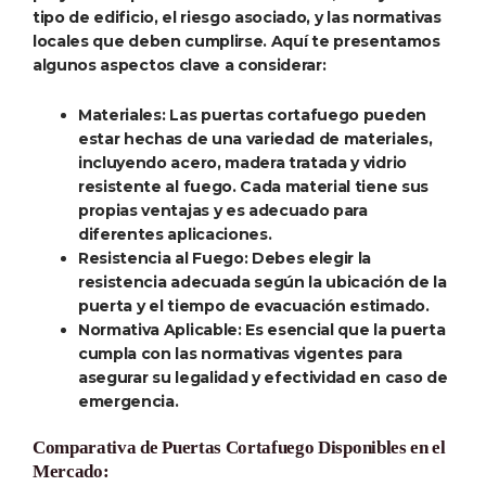
tipo de edificio, el riesgo asociado, y las normativas
locales que deben cumplirse. Aquí te presentamos
algunos aspectos clave a considerar:
Materiales
: Las puertas cortafuego pueden
estar hechas de una variedad de materiales,
incluyendo acero, madera tratada y vidrio
resistente al fuego. Cada material tiene sus
propias ventajas y es adecuado para
diferentes aplicaciones.
Resistencia al Fuego
: Debes elegir la
resistencia adecuada según la ubicación de la
puerta y el tiempo de evacuación estimado.
Normativa Aplicable
: Es esencial que la puerta
cumpla con las normativas vigentes para
asegurar su legalidad y efectividad en caso de
emergencia.
Comparativa de Puertas Cortafuego Disponibles en el
Mercado: