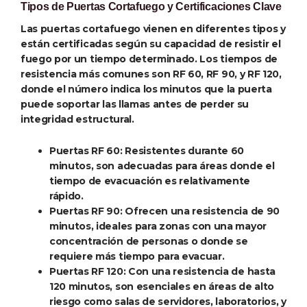
Tipos de Puertas Cortafuego y Certificaciones Clave
Las puertas cortafuego vienen en diferentes tipos y
están certificadas según su capacidad de resistir el
fuego por un tiempo determinado. Los tiempos de
resistencia más comunes son RF 60, RF 90, y RF 120,
donde el número indica los minutos que la puerta
puede soportar las llamas antes de perder su
integridad estructural.
Puertas RF 60
: Resistentes durante 60
minutos, son adecuadas para áreas donde el
tiempo de evacuación es relativamente
rápido.
Puertas RF 90
: Ofrecen una resistencia de 90
minutos, ideales para zonas con una mayor
concentración de personas o donde se
requiere más tiempo para evacuar.
Puertas RF 120
: Con una resistencia de hasta
120 minutos, son esenciales en áreas de alto
riesgo como salas de servidores, laboratorios, y