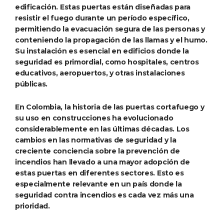
edificación. Estas puertas están diseñadas para
resistir el fuego durante un período específico,
permitiendo la evacuación segura de las personas y
conteniendo la propagación de las llamas y el humo.
Su instalación es esencial en edificios donde la
seguridad es primordial, como hospitales, centros
educativos, aeropuertos, y otras instalaciones
públicas.
En Colombia, la historia de las puertas cortafuego y
su uso en construcciones ha evolucionado
considerablemente en las últimas décadas. Los
cambios en las normativas de seguridad y la
creciente conciencia sobre la prevención de
incendios han llevado a una mayor adopción de
estas puertas en diferentes sectores. Esto es
especialmente relevante en un país donde la
seguridad contra incendios es cada vez más una
prioridad.