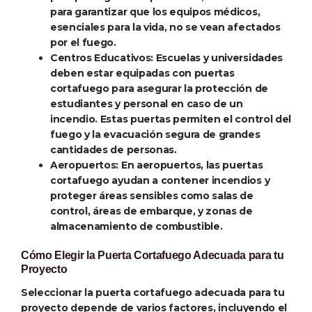
para garantizar que los equipos médicos,
esenciales para la vida, no se vean afectados
por el fuego.
Centros Educativos
: Escuelas y universidades
deben estar equipadas con puertas
cortafuego para asegurar la protección de
estudiantes y personal en caso de un
incendio. Estas puertas permiten el control del
fuego y la evacuación segura de grandes
cantidades de personas.
Aeropuertos
: En aeropuertos, las puertas
cortafuego ayudan a contener incendios y
proteger áreas sensibles como salas de
control, áreas de embarque, y zonas de
almacenamiento de combustible.
Cómo Elegir la Puerta Cortafuego Adecuada para tu
Proyecto
Seleccionar la puerta cortafuego adecuada para tu
proyecto depende de varios factores, incluyendo el