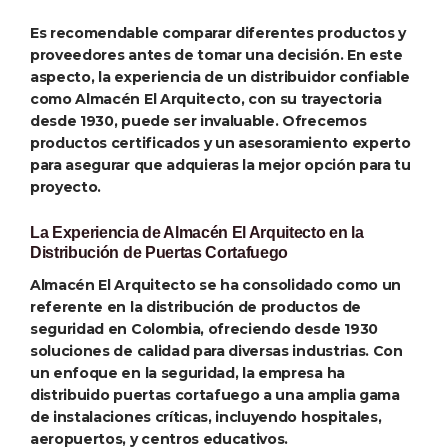
Es recomendable comparar diferentes productos y
proveedores antes de tomar una decisión. En este
aspecto, la experiencia de un distribuidor confiable
como Almacén El Arquitecto, con su trayectoria
desde 1930, puede ser invaluable. Ofrecemos
productos certificados y un asesoramiento experto
para asegurar que adquieras la mejor opción para tu
proyecto.
La Experiencia de Almacén El Arquitecto en la
Distribución de Puertas Cortafuego
Almacén El Arquitecto se ha consolidado como un
referente en la distribución de productos de
seguridad en Colombia, ofreciendo desde 1930
soluciones de calidad para diversas industrias. Con
un enfoque en la seguridad, la empresa ha
distribuido puertas cortafuego a una amplia gama
de instalaciones críticas, incluyendo hospitales,
aeropuertos, y centros educativos.