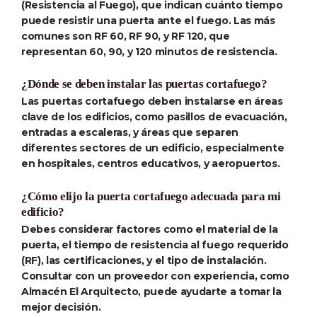
(Resistencia al Fuego), que indican cuánto tiempo
puede resistir una puerta ante el fuego. Las más
comunes son RF 60, RF 90, y RF 120, que
representan 60, 90, y 120 minutos de resistencia.
¿Dónde se deben instalar las puertas cortafuego?
Las puertas cortafuego deben instalarse en áreas
clave de los edificios, como pasillos de evacuación,
entradas a escaleras, y áreas que separen
diferentes sectores de un edificio, especialmente
en hospitales, centros educativos, y aeropuertos.
¿Cómo elijo la puerta cortafuego adecuada para mi
edificio?
Debes considerar factores como el material de la
puerta, el tiempo de resistencia al fuego requerido
(RF), las certificaciones, y el tipo de instalación.
Consultar con un proveedor con experiencia, como
Almacén El Arquitecto, puede ayudarte a tomar la
mejor decisión.