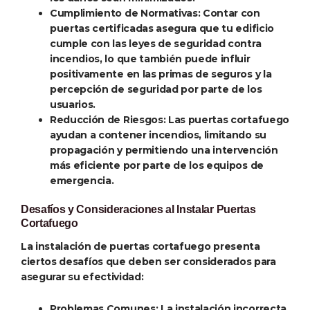
Cumplimiento de Normativas
: Contar con
puertas certificadas asegura que tu edificio
cumple con las leyes de seguridad contra
incendios, lo que también puede influir
positivamente en las primas de seguros y la
percepción de seguridad por parte de los
usuarios.
Reducción de Riesgos
: Las puertas cortafuego
ayudan a contener incendios, limitando su
propagación y permitiendo una intervención
más eficiente por parte de los equipos de
emergencia.
Desafíos y Consideraciones al Instalar Puertas
Cortafuego
La instalación de puertas cortafuego presenta
ciertos desafíos que deben ser considerados para
asegurar su efectividad:
Problemas Comunes
: La instalación incorrecta,