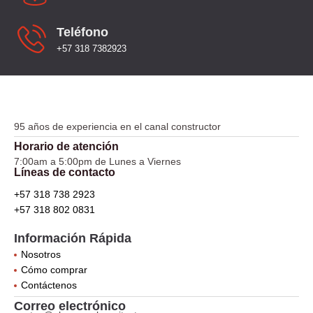
Teléfono
+57 318 7382923
95 años de experiencia en el canal constructor
Horario de atención
7:00am a 5:00pm de Lunes a Viernes
Líneas de contacto
+57 318 738 2923
+57 318 802 0831
Información Rápida
Nosotros
Cómo comprar
Contáctenos
Correo electrónico