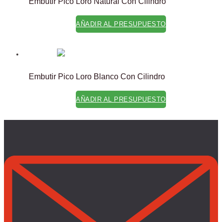
Embutir Pico Loro Natural Con Cilindro
AÑADIR AL PRESUPUESTO
Embutir Pico Loro Blanco Con Cilindro
AÑADIR AL PRESUPUESTO