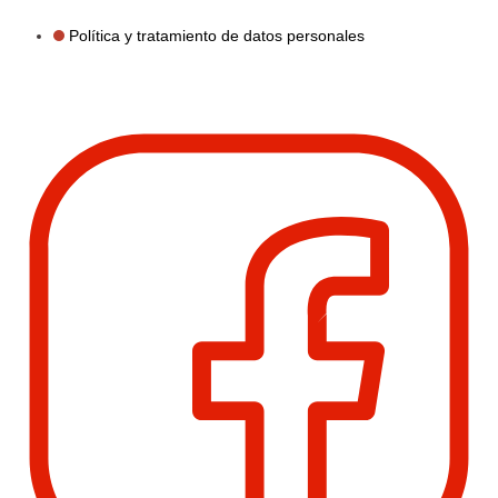
Política y tratamiento de datos personales
Facebook