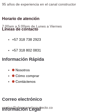
95 años de experiencia en el canal constructor
Horario de atención
7:00am a 5:00pm de Lunes a Viernes
Líneas de contacto
+57 318 738 2923
+57 318 802 0831
Información Rápida
Nosotros
Cómo comprar
Contáctenos
Correo electrónico
ventas@almacenelarquitecto.co
Información Legal