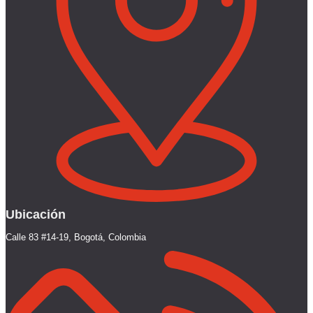
Ubicación
Calle 83 #14-19, Bogotá, Colombia