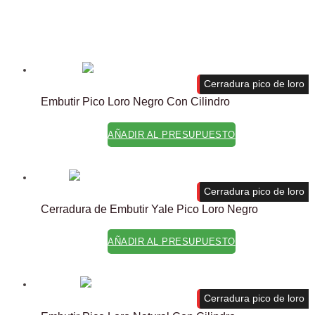
Cerradura pico de loro
Embutir Pico Loro Negro Con Cilindro
AÑADIR AL PRESUPUESTO
Cerradura pico de loro
Cerradura de Embutir Yale Pico Loro Negro
AÑADIR AL PRESUPUESTO
Cerradura pico de loro