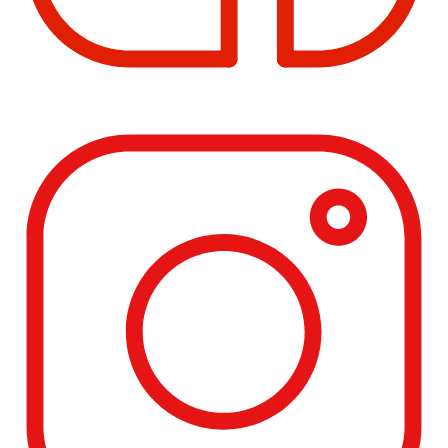
Instagram