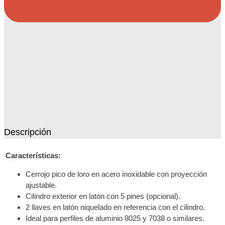
Descripción
Características:
Cerrojo pico de loro en acero inoxidable con proyección
ajustable.
Cilindro exterior en latón con 5 pines (opcional).
2 llaves en latón niquelado en referencia con el cilindro.
Ideal para perfiles de aluminio 8025 y 7038 o similares.