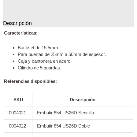
Descripción
Características:
Backset de 15.5mm.
Para puertas de 25mm a 50mm de espesor.
Caja y cantonera en acero.
Cilindro de 5 guardas.
Referencias disponibles:
SKU
Descripción
0004021
Embutir 854 US26D Sencilla
0004022
Embutir 854 US26D Doble