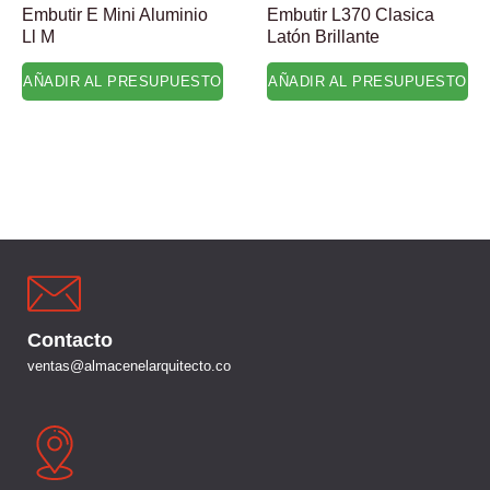
Embutir E Mini Aluminio
Embutir L370 Clasica
Ll M
Latón Brillante
AÑADIR AL PRESUPUESTO
AÑADIR AL PRESUPUESTO
Contacto
ventas@almacenelarquitecto.co