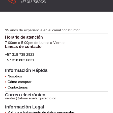
+57 318 7382923
95 años de experiencia en el canal constructor
Horario de atención
7:00am a 5:00pm de Lunes a Viernes
Líneas de contacto
+57 318 738 2923
+57 318 802 0831
Información Rápida
Nosotros
Cómo comprar
Contáctenos
Correo electrónico
ventas@almacenelarquitecto.co
Información Legal
Política y tratamiento de datos personales